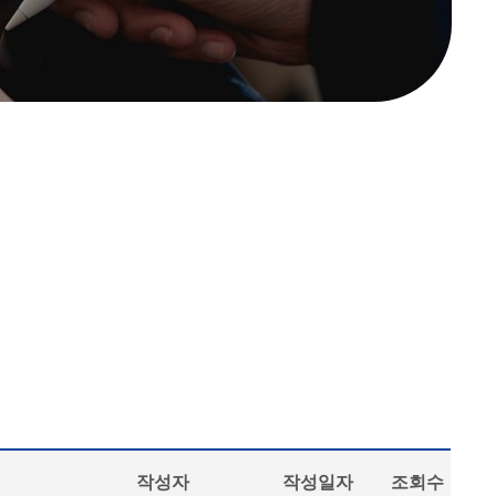
작성자
작성일자
조회수