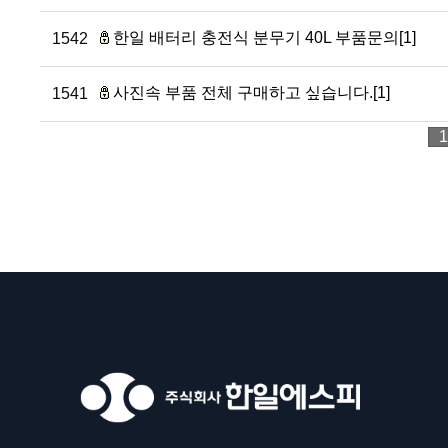
한일 배터리 충전식 분무기 40L 부품문의[1]
1542
사진속 부품 전체 구매하고 싶습니다.[1]
1541