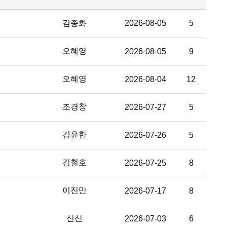
김종화
2026-08-05
5
오혜영
2026-08-05
9
오혜영
2026-08-04
12
조경창
2026-07-27
5
김윤한
2026-07-26
5
김철호
2026-07-25
8
이진만
2026-07-17
8
신신
2026-07-03
6