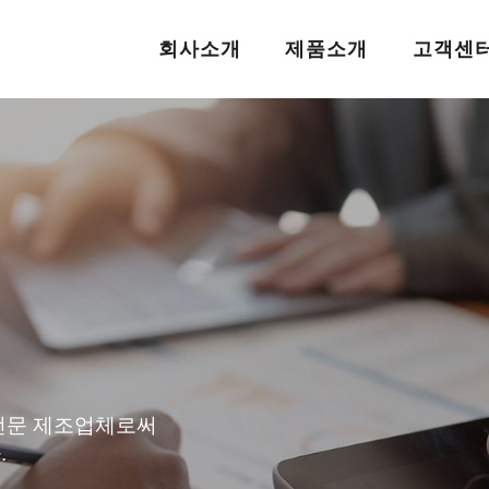
회사소개
제품소개
고객센
전문 제조업체로써
.