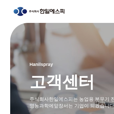
Hanilspray
고객센터
주식회사한일에스피는 농업용 분무기 
영농과학에앞장서는 기업이 되겠습니다