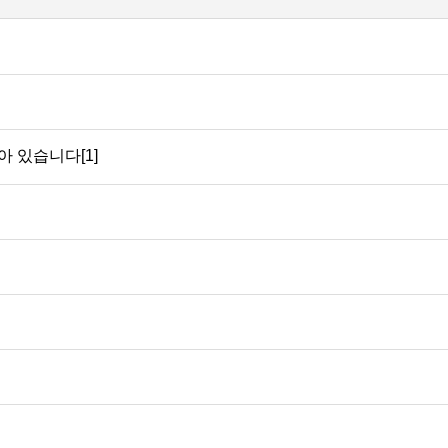
 있습니다[1]