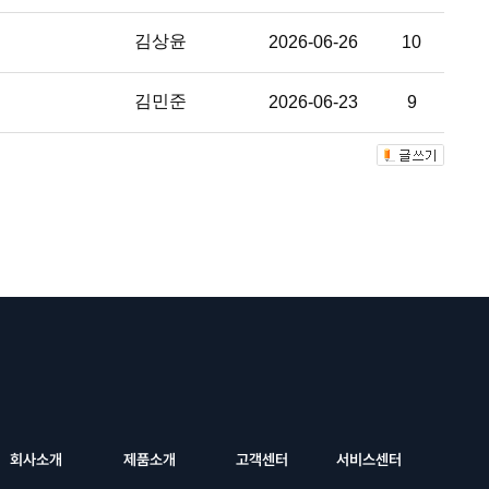
김상윤
2026-06-26
10
김민준
2026-06-23
9
회사소개
제품소개
고객센터
서비스센터